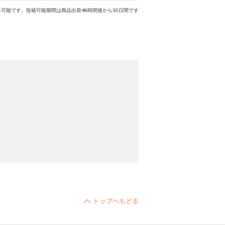
可能です。投稿可能期間は商品出荷48時間後から30日間です