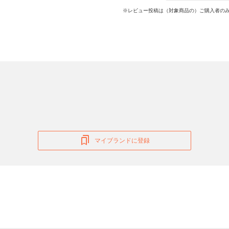
※レビュー投稿は（対象商品の）ご購入者のみ
マイブランドに登録