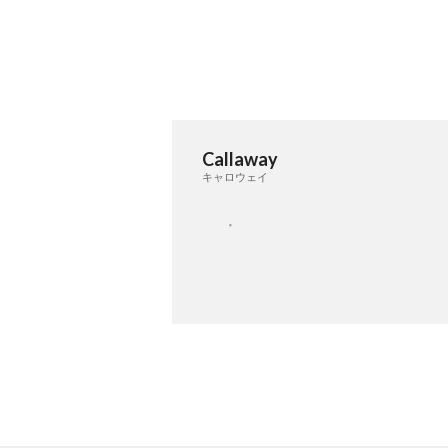
Callaway
キャロウェイ