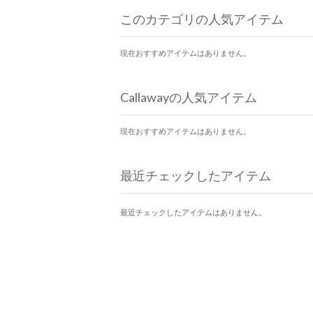
このカテゴリの人気アイテム
現在おすすめアイテムはありません。
Callawayの人気アイテム
現在おすすめアイテムはありません。
最近チェックしたアイテム
最近チェックしたアイテムはありません。