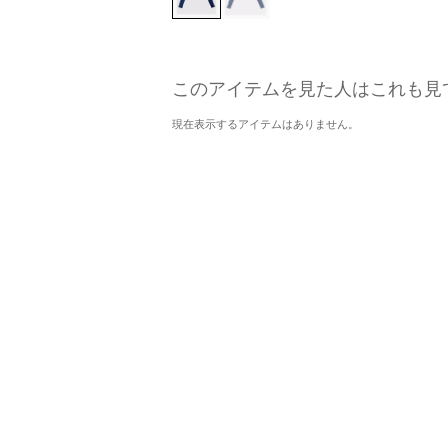
このアイテムを見た人はこれも見
現在表示するアイテムはありません。