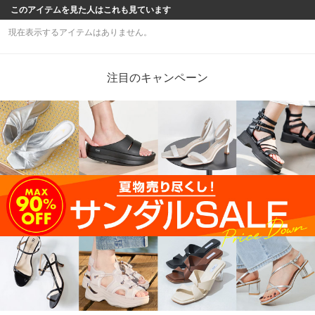
このアイテムを見た人はこれも見ています
現在表示するアイテムはありません。
注目のキャンペーン