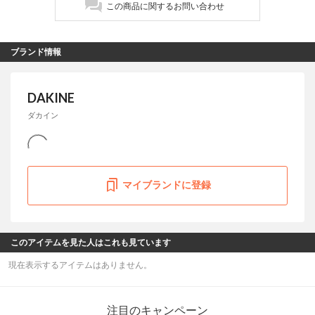
この商品に関するお問い合わせ
ブランド情報
DAKINE
ダカイン
マイブランドに登録
このアイテムを見た人はこれも見ています
現在表示するアイテムはありません。
注目のキャンペーン