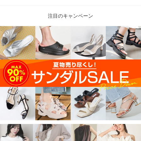
注目のキャンペーン