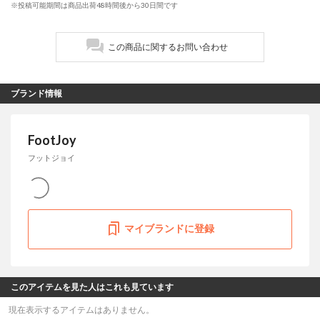
※投稿可能期間は商品出荷48時間後から30日間です
この商品に関するお問い合わせ
ブランド情報
FootJoy
フットジョイ
マイブランドに登録
このアイテムを見た人はこれも見ています
現在表示するアイテムはありません。