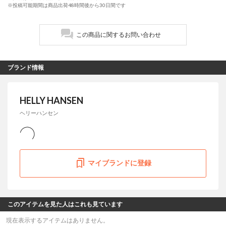
※投稿可能期間は商品出荷48時間後から30日間です
この商品に関するお問い合わせ
ブランド情報
HELLY HANSEN
ヘリーハンセン
マイブランドに登録
このアイテムを見た人はこれも見ています
現在表示するアイテムはありません。