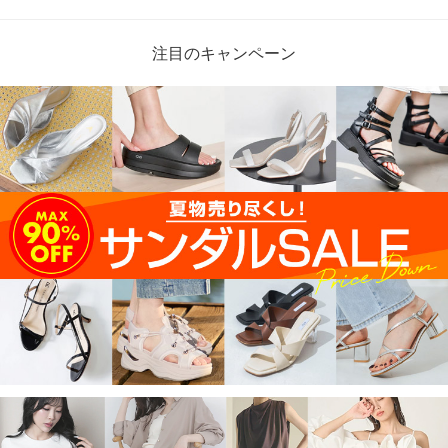
注目のキャンペーン