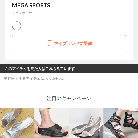
MEGA SPORTS
メガスポーツ
マイブランドに登録
このアイテムを見た人はこれも見ています
現在表示するアイテムはありません。
注目のキャンペーン