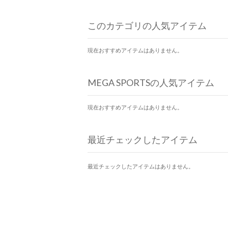
このカテゴリの人気アイテム
現在おすすめアイテムはありません。
MEGA SPORTSの人気アイテム
現在おすすめアイテムはありません。
最近チェックしたアイテム
最近チェックしたアイテムはありません。