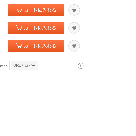
URLをコピー