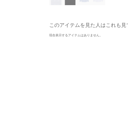
このアイテムを見た人はこれも見
現在表示するアイテムはありません。