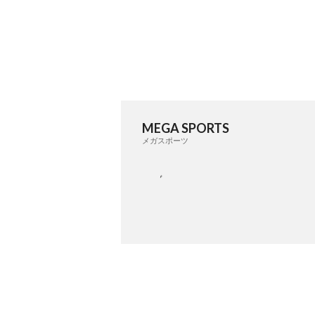
MEGA SPORTS
メガスポーツ