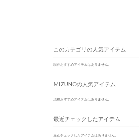
このカテゴリの人気アイテム
現在おすすめアイテムはありません。
MIZUNOの人気アイテム
現在おすすめアイテムはありません。
最近チェックしたアイテム
最近チェックしたアイテムはありません。