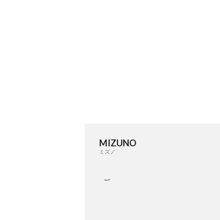
MIZUNO
ミズノ