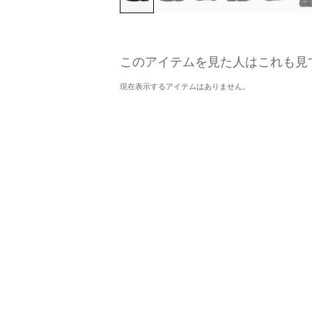
このアイテムを見た人はこれも見
現在表示するアイテムはありません。