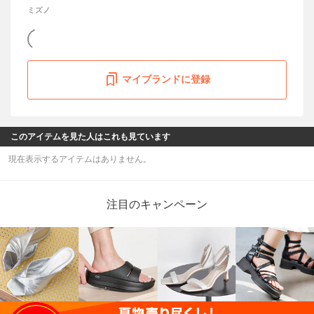
ミズノ
マイブランドに登録
このアイテムを見た人はこれも見ています
現在表示するアイテムはありません。
注目のキャンペーン