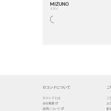
MIZUNO
ミズノ
ロコンドについて
ご
ロコンドとは
ご
会社概要
お
採用について
配