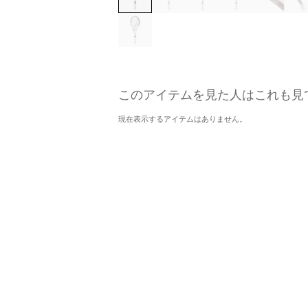
このアイテムを見た人はこれも見
現在表示するアイテムはありません。