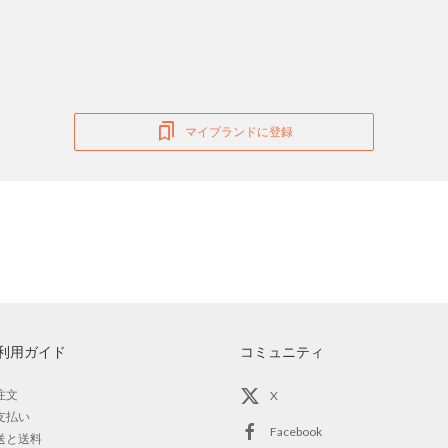
マイブランドに登録
利用ガイド
コミュニティ
注文
X
支払い
Facebook
送と送料