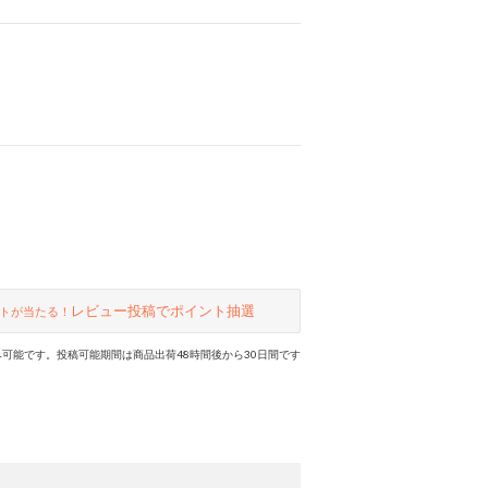
レビュー投稿でポイント抽選
トが当たる！
可能です。投稿可能期間は商品出荷48時間後から30日間です