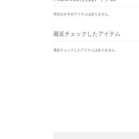
現在おすすめアイテムはありません。
最近チェックしたアイテム
最近チェックしたアイテムはありません。