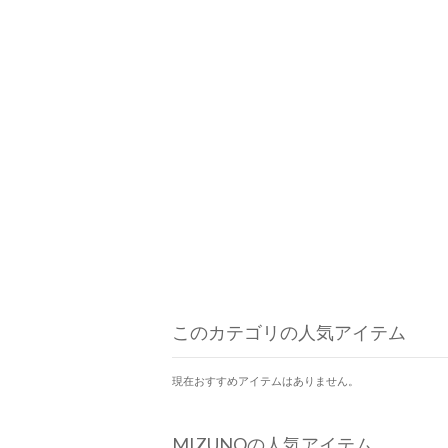
このカテゴリの人気アイテム
現在おすすめアイテムはありません。
MIZUNOの人気アイテム