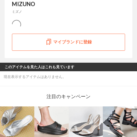
MIZUNO
ミズノ
マイブランドに登録
このアイテムを見た人はこれも見ています
現在表示するアイテムはありません。
注目のキャンペーン