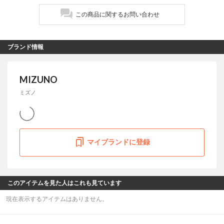
この商品に関するお問い合わせ
ブランド情報
MIZUNO
ミズノ
マイブランドに登録
このアイテムを見た人はこれも見ています
現在表示するアイテムはありません。