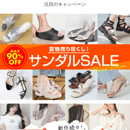
注目のキャンペーン