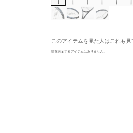
このアイテムを見た人はこれも見
現在表示するアイテムはありません。