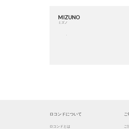
MIZUNO
ミズノ
ロコンドについて
ご
ロコンドとは
ご