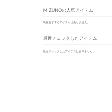
MIZUNOの人気アイテム
現在おすすめアイテムはありません。
最近チェックしたアイテム
最近チェックしたアイテムはありません。