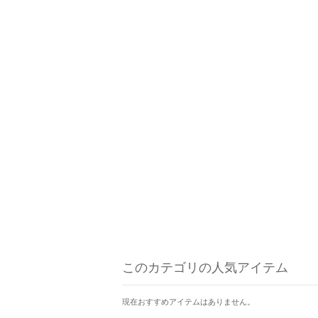
このカテゴリの人気アイテム
現在おすすめアイテムはありません。