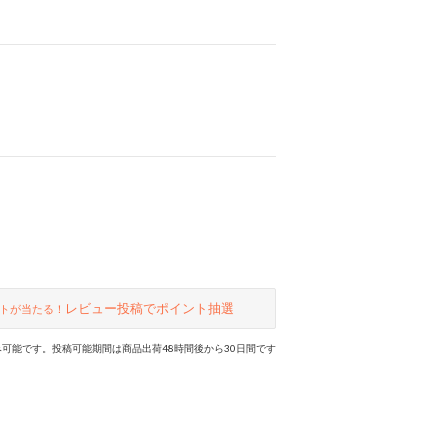
レビュー投稿でポイント抽選
トが当たる！
可能です。投稿可能期間は商品出荷48時間後から30日間です