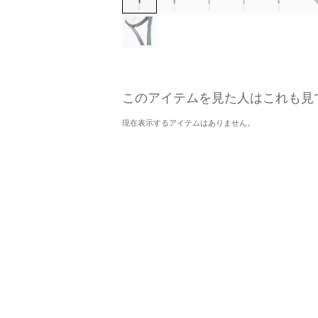
このアイテムを見た人はこれも見
現在表示するアイテムはありません。