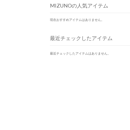
MIZUNOの人気アイテム
現在おすすめアイテムはありません。
最近チェックしたアイテム
最近チェックしたアイテムはありません。