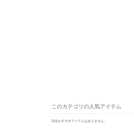
このカテゴリの人気アイテム
現在おすすめアイテムはありません。