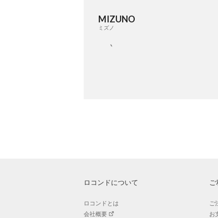
MIZUNO
ミズノ
ロコンドについて
ご
ロコンドとは
ご
会社概要
お