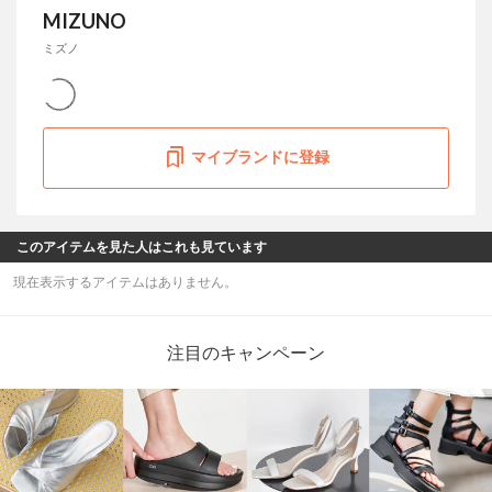
MIZUNO
ミズノ
マイブランドに登録
このアイテムを見た人はこれも見ています
現在表示するアイテムはありません。
注目のキャンペーン