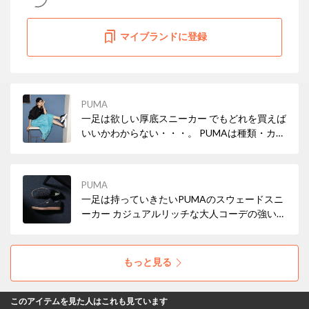
マイブランドに登録
PUMA
一足は欲しい厚底スニーカー でもどれを買えば
いいかわからない・・・。 PUMAは種類・カラ
バリ豊富です。 是非チェックしてみて♪
PUMA
一足は持っていきたいPUMAのスウェードスニ
ーカー カジュアルリッチな大人コーデの強い味
方です。
もっと見る
このアイテムを見た人はこれも見ています