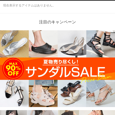
現在表示するアイテムはありません。
注目のキャンペーン