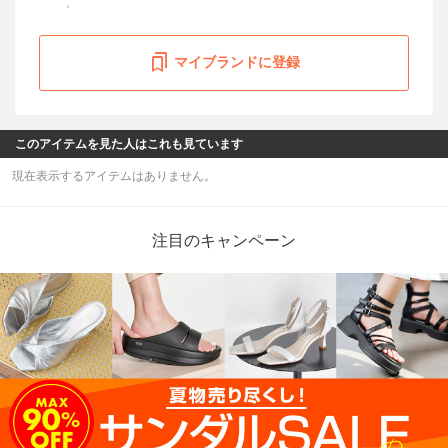
マイブランドに登録
このアイテムを見た人はこれも見ています
現在表示するアイテムはありません。
注目のキャンペーン