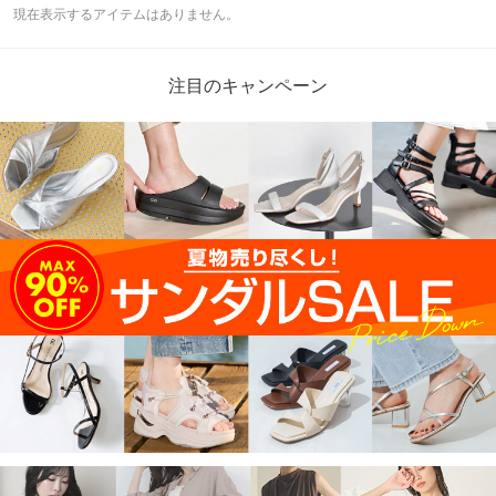
現在表示するアイテムはありません。
注目のキャンペーン