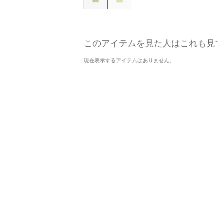
このアイテムを見た人はこれも見
現在表示するアイテムはありません。