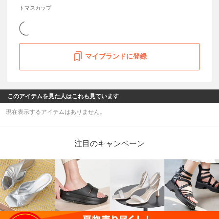
トマスカップ
マイブランドに登録
このアイテムを見た人はこれも見ています
現在表示するアイテムはありません。
注目のキャンペーン