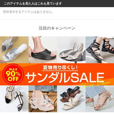
このアイテムを見た人はこれも見ています
現在表示するアイテムはありません。
注目のキャンペーン