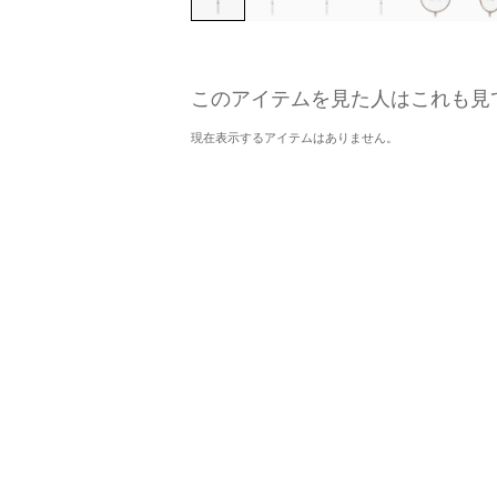
このアイテムを見た人はこれも見
現在表示するアイテムはありません。