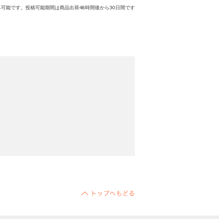
可能です。投稿可能期間は商品出荷48時間後から30日間です