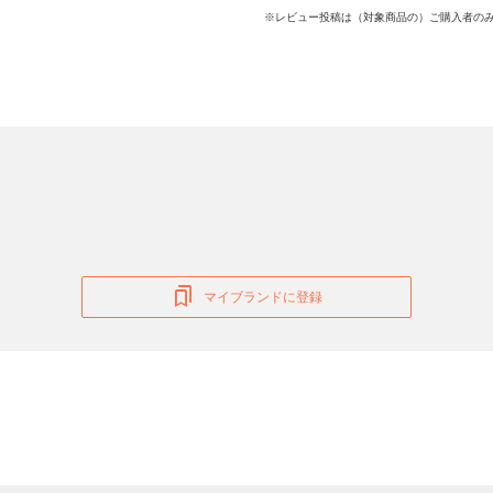
※レビュー投稿は（対象商品の）ご購入者のみ
マイブランドに登録