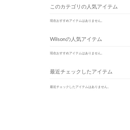
このカテゴリの人気アイテム
現在おすすめアイテムはありません。
Wilsonの人気アイテム
現在おすすめアイテムはありません。
最近チェックしたアイテム
最近チェックしたアイテムはありません。