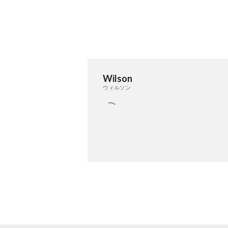
Wilson
ウィルソン