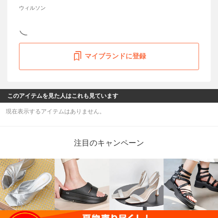
ウィルソン
マイブランドに登録
このアイテムを見た人はこれも見ています
現在表示するアイテムはありません。
注目のキャンペーン