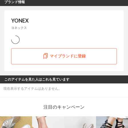
ブランド情報
YONEX
ヨネックス
マイブランドに登録
このアイテムを見た人はこれも見ています
現在表示するアイテムはありません。
注目のキャンペーン