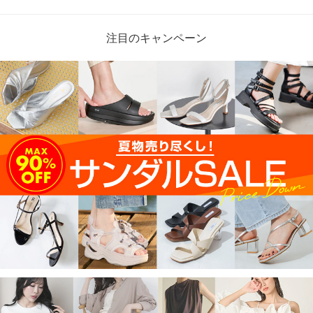
注目のキャンペーン