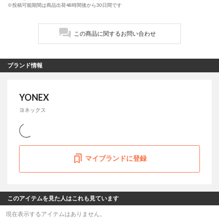
※投稿可能期間は商品出荷48時間後から30日間です
この商品に関するお問い合わせ
ブランド情報
YONEX
ヨネックス
マイブランドに登録
このアイテムを見た人はこれも見ています
現在表示するアイテムはありません。