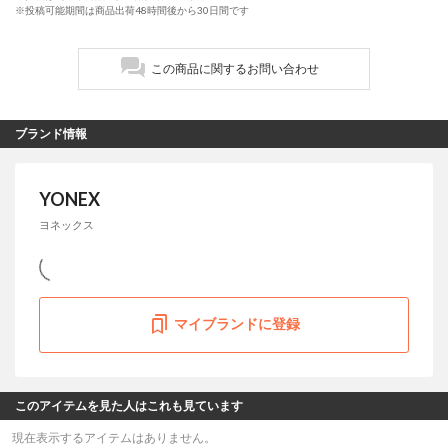
※投稿可能期間は商品出荷48時間後から30日間です
この商品に関するお問い合わせ
ブランド情報
YONEX
ヨネックス
マイブランドに登録
このアイテムを見た人はこれも見ています
現在表示するアイテムはありません。