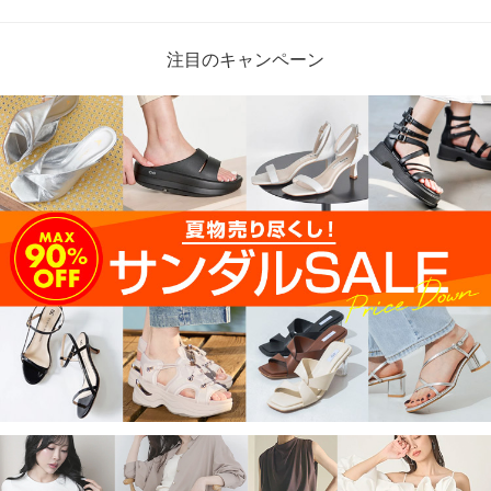
注目のキャンペーン