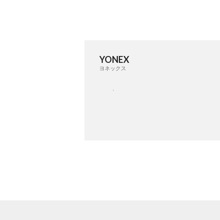
YONEX
ヨネックス