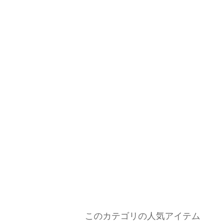
このカテゴリの人気アイテム