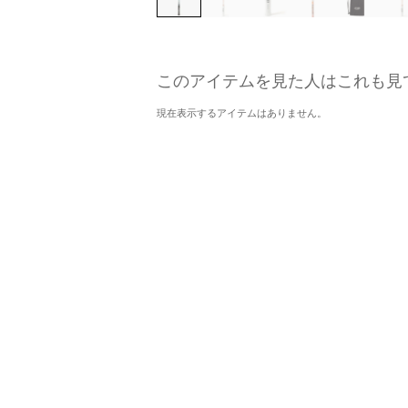
このアイテムを見た人はこれも見
現在表示するアイテムはありません。