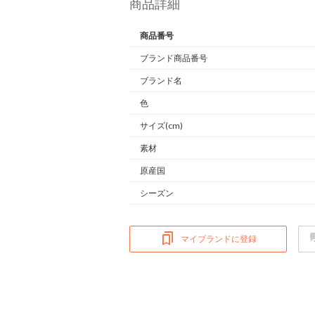
商品詳細
商品番号
ブランド商品番号
ブランド名
色
サイズ(cm)
素材
原産国
シーズン
マイブランドに登録