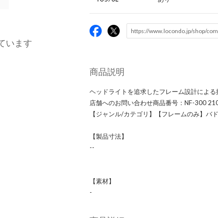
ています
商品説明
ヘッドライトを追求したフレーム設計による
店舗へのお問い合わせ商品番号：NF-300 21
【ジャンル/カテゴリ】【フレームのみ】バ
【製品寸法】
--
【素材】
-