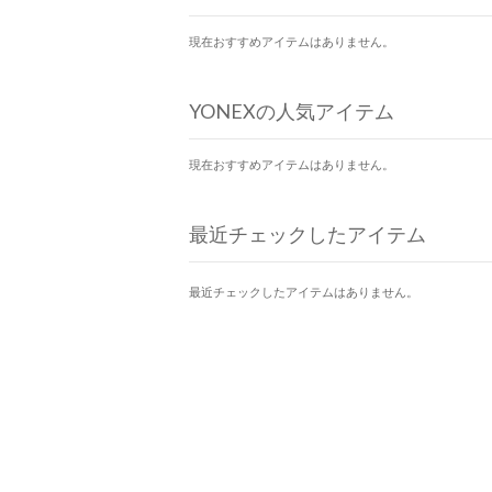
現在おすすめアイテムはありません。
YONEXの人気アイテム
現在おすすめアイテムはありません。
最近チェックしたアイテム
最近チェックしたアイテムはありません。