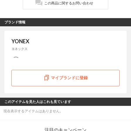
この商品に関するお問い合わせ
ブランド情報
YONEX
ヨネックス
マイブランドに登録
このアイテムを見た人はこれも見ています
現在表示するアイテムはありません。
注目のキャンペーン