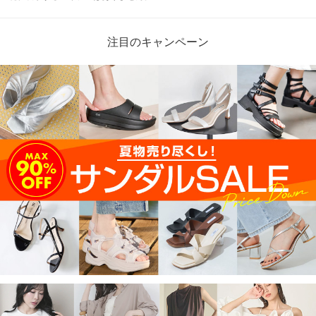
注目のキャンペーン