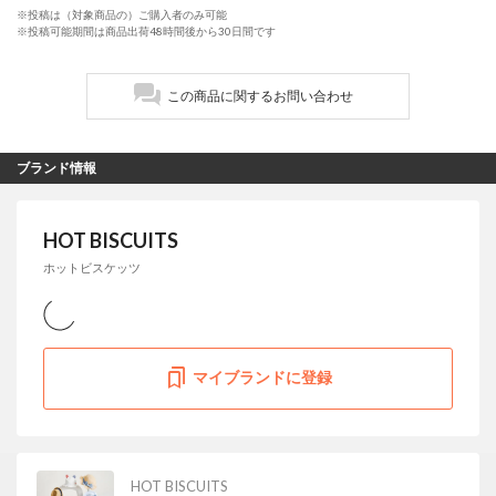
※投稿は（対象商品の）ご購入者のみ可能
※投稿可能期間は商品出荷48時間後から30日間です
この商品に関するお問い合わせ
ブランド情報
HOT BISCUITS
ホットビスケッツ
マイブランドに登録
HOT BISCUITS