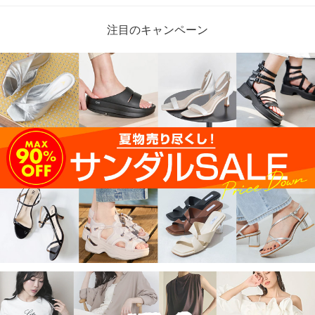
注目のキャンペーン