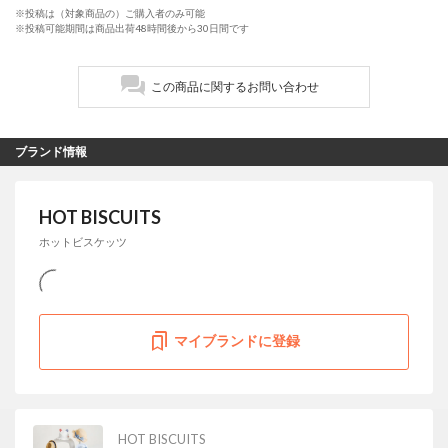
※投稿は（対象商品の）ご購入者のみ可能
※投稿可能期間は商品出荷48時間後から30日間です
この商品に関するお問い合わせ
ブランド情報
HOT BISCUITS
ホットビスケッツ
マイブランドに登録
HOT BISCUITS