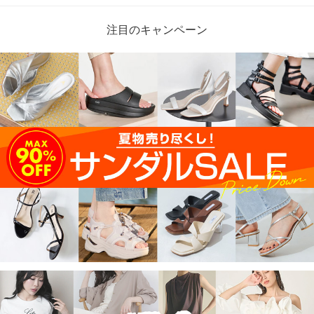
注目のキャンペーン