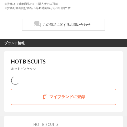
※投稿は（対象商品の）ご購入者のみ可能
※投稿可能期間は商品出荷48時間後から30日間です
この商品に関するお問い合わせ
ブランド情報
HOT BISCUITS
ホットビスケッツ
マイブランドに登録
HOT BISCUITS