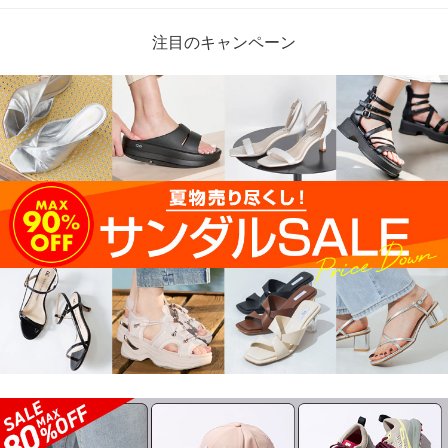
注目のキャンペーン