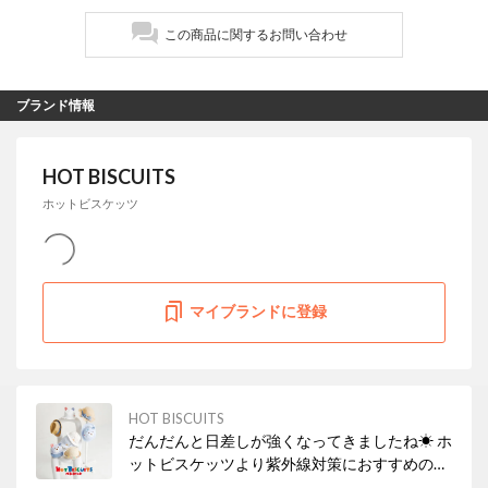
この商品に関するお問い合わせ
ブランド情報
HOT BISCUITS
ホットビスケッツ
マイブランドに登録
HOT BISCUITS
だんだんと日差しが強くなってきましたね☀ ホ
ットビスケッツより紫外線対策におすすめの帽
子をご紹介！ 持ち運びしやすいハットや、かわ