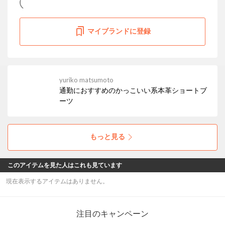
マイブランドに登録
yuriko matsumoto
通勤におすすめのかっこいい系本革ショートブ
ーツ
もっと見る
このアイテムを見た人はこれも見ています
現在表示するアイテムはありません。
注目のキャンペーン