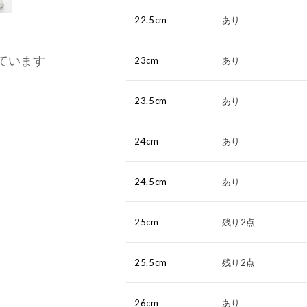
22.5cm
あり
ています
23cm
あり
23.5cm
あり
24cm
あり
24.5cm
あり
25cm
残り2点
25.5cm
残り2点
26cm
あり