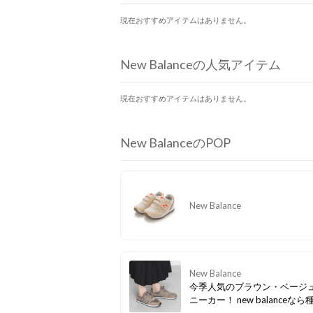
現在おすすめアイテムはありません。
New Balanceの人気アイテム
現在おすすめアイテムはありません。
New BalanceのPOP
New Balance
New Balance
今季人気のブラウン・ベージ
ニーカー！ new balanceな
富です。 暗くなりがちな冬の