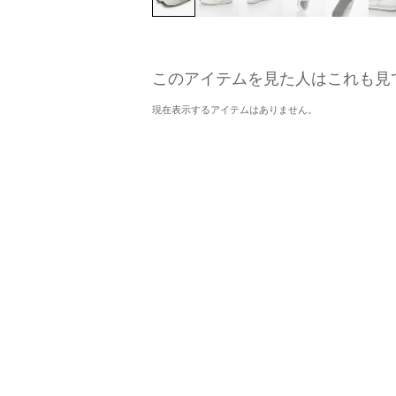
このアイテムを見た人はこれも見
現在表示するアイテムはありません。