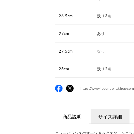
26.5cm
残り3点
27cm
あり
27.5cm
なし
28cm
残り2点
商品説明
サイズ詳細
ニューバランスのオーソドックスなランニングス