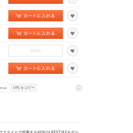
品切れ
URLをコピー
タイルで提案する好評のLIFESTYLEモデル