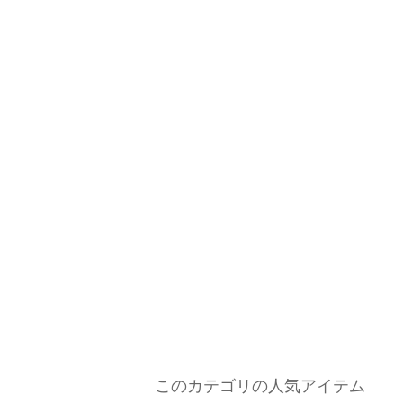
このカテゴリの人気アイテム