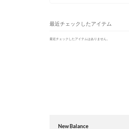
の救世主に♪
最近チェックしたアイテム
最近チェックしたアイテムはありません。
New Balance