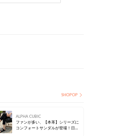
SHOPOP
ALPHA CUBIC
ファンが多い、【本革】シリーズに
コンフォートサンダルが登場！日常
使いはもちろんのこと、旅行にもぴ