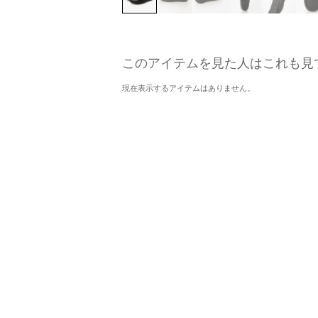
このアイテムを見た人はこれも見
現在表示するアイテムはありません。