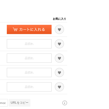
お気に入り
品切れ
品切れ
品切れ
品切れ
URLをコピー