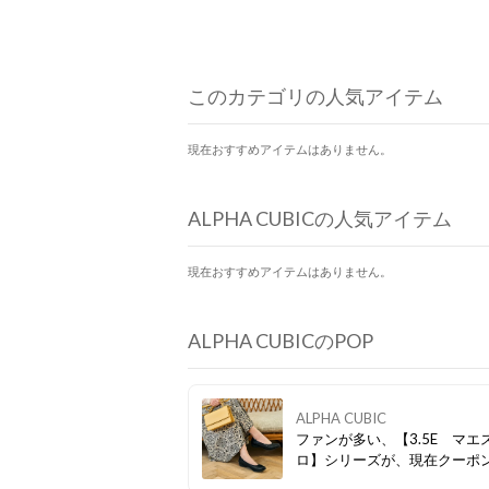
このカテゴリの人気アイテム
現在おすすめアイテムはありません。
ALPHA CUBICの人気アイテム
現在おすすめアイテムはありません。
ALPHA CUBICのPOP
ALPHA CUBIC
ファンが多い、【3.5E マエ
ロ】シリーズが、現在クーポ
中♪ぜひ、この機会にお試しく