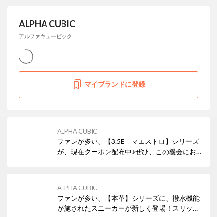
ALPHA CUBIC
アルファキュービック
マイブランドに登録
ALPHA CUBIC
ファンが多い、【3.5E マエストロ】シリーズ
が、現在クーポン配布中♪ぜひ、この機会にお
試しください♪
ALPHA CUBIC
ファンが多い、【本革】シリーズに、撥水機能
が施されたスニーカーが新しく登場！スリッポ