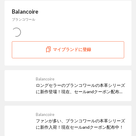
Balancoire
ブランコワール
マイブランドに登録
Balancoire
ロングセラーのブランコワールの本革シリーズ
に新作登場！現在、セールandクーポン配布
中！
Balancoire
ファンが多い、ブランコワールの本革シリーズ
に新作入荷！現在セールandクーポン配布中！