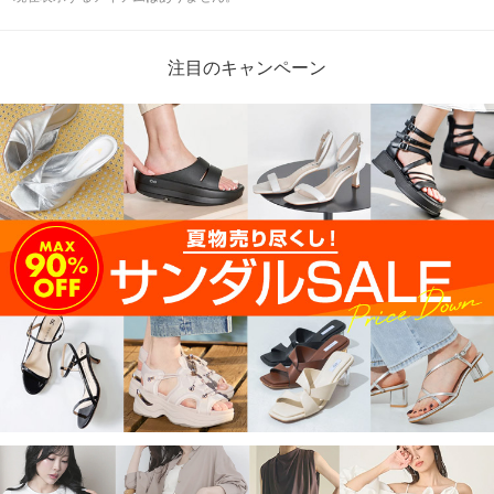
注目のキャンペーン