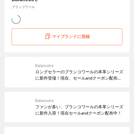
ブランコワール
マイブランドに登録
Balancoire
ロングセラーのブランコワールの本革シリーズ
に新作登場！現在、セールandクーポン配布
中！
Balancoire
ファンが多い、ブランコワールの本革シリーズ
に新作入荷！現在セールandクーポン配布中！