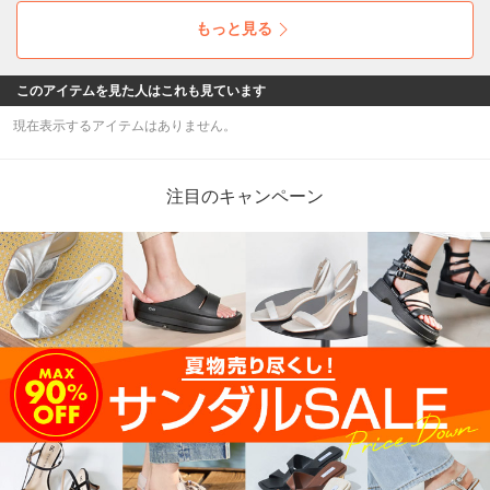
もっと見る
このアイテムを見た人はこれも見ています
現在表示するアイテムはありません。
注目のキャンペーン