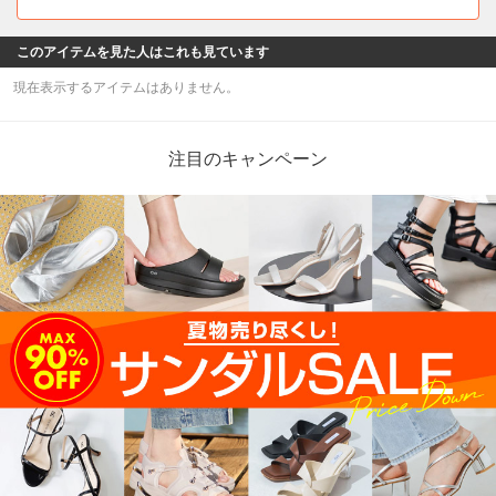
このアイテムを見た人はこれも見ています
現在表示するアイテムはありません。
注目のキャンペーン