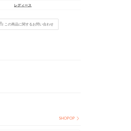
レディース
この商品に関するお問い合わせ
SHOPOP