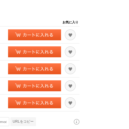
お気に入り
URLをコピー