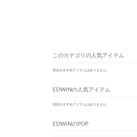
このカテゴリの人気アイテム
現在おすすめアイテムはありません。
EDWINの人気アイテム
現在おすすめアイテムはありません。
EDWINのPOP