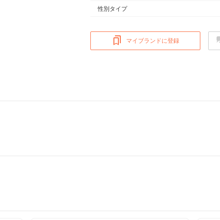
性別タイプ
マイブランドに登録