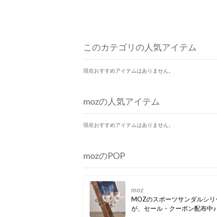
このカテゴリの人気アイテム
現在おすすめアイテムはありません。
mozの人気アイテム
現在おすすめアイテムはありません。
mozのPOP
moz
MOZのスポーツサンダルシリ
が、セール・クーポン配布中♪