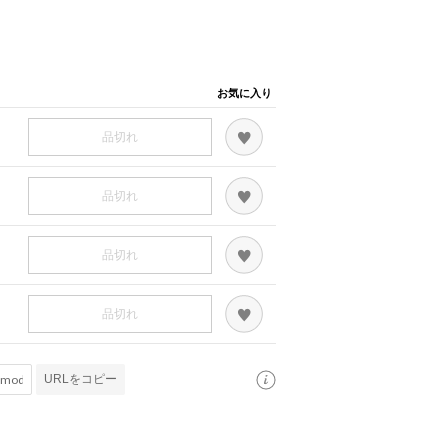
お気に入り
品切れ
品切れ
品切れ
品切れ
URLをコピー