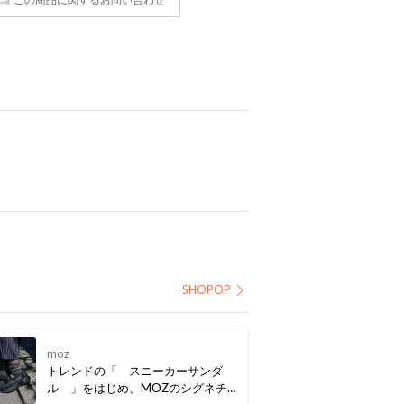
SHOPOP
moz
トレンドの「 スニーカーサンダ
ル 」をはじめ、MOZのシグネチ