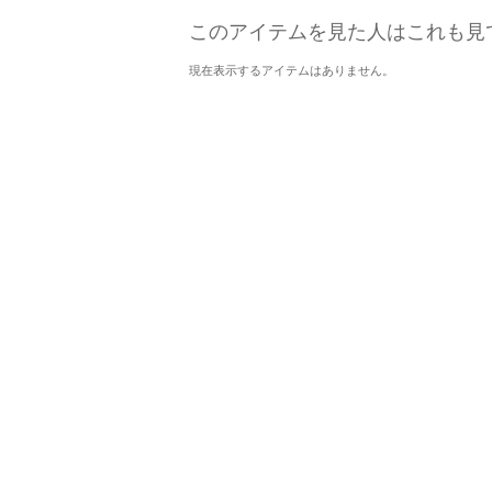
このアイテムを見た人はこれも見
現在表示するアイテムはありません。