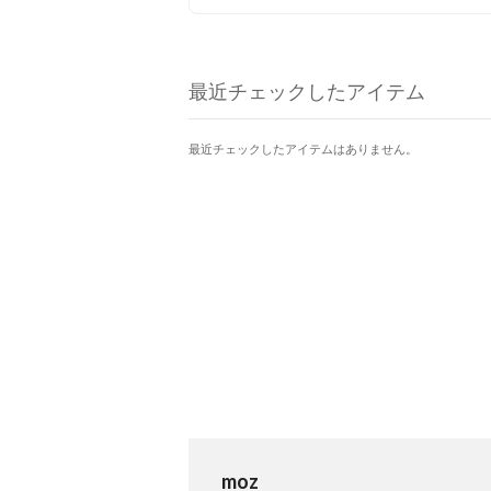
にお買い求めいただけチャン
♪ぜひ、お試しください♪
最近チェックしたアイテム
最近チェックしたアイテムはありません。
moz