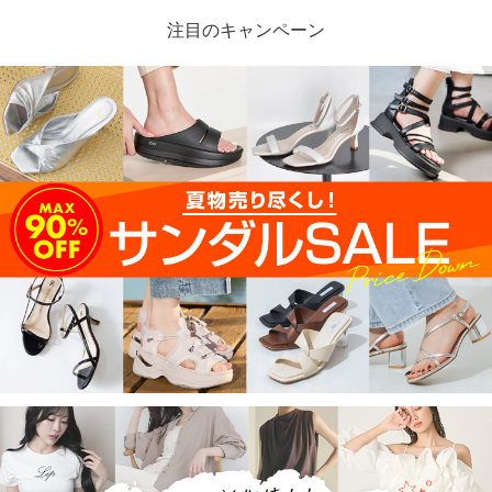
注目のキャンペーン