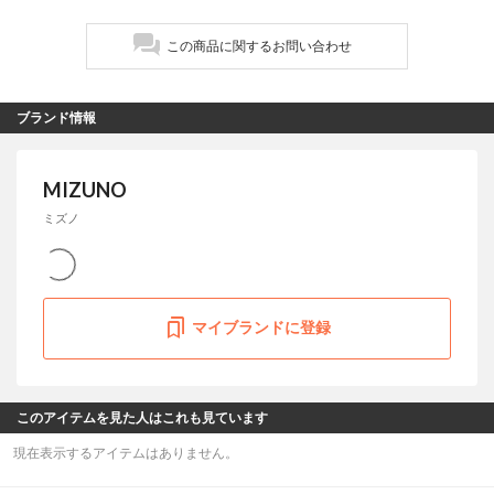
この商品に関するお問い合わせ
ブランド情報
MIZUNO
ミズノ
マイブランドに登録
このアイテムを見た人はこれも見ています
現在表示するアイテムはありません。