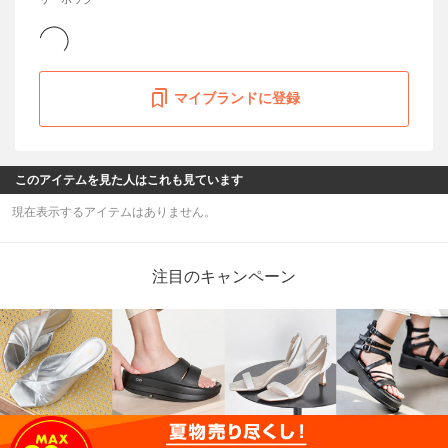
マイブランドに登録
このアイテムを見た人はこれも見ています
現在表示するアイテムはありません。
注目のキャンペーン