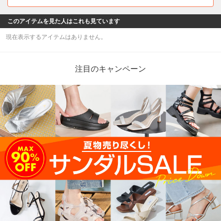
このアイテムを見た人はこれも見ています
現在表示するアイテムはありません。
注目のキャンペーン