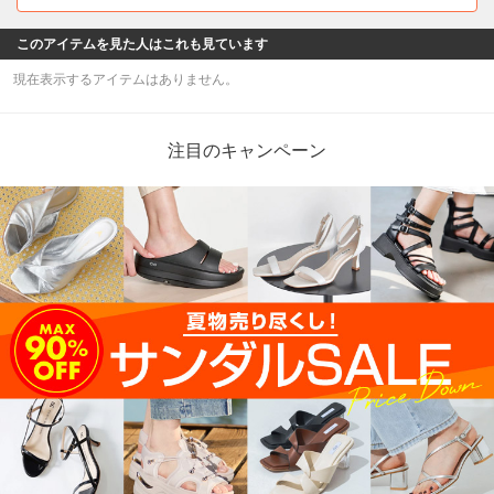
このアイテムを見た人はこれも見ています
現在表示するアイテムはありません。
注目のキャンペーン