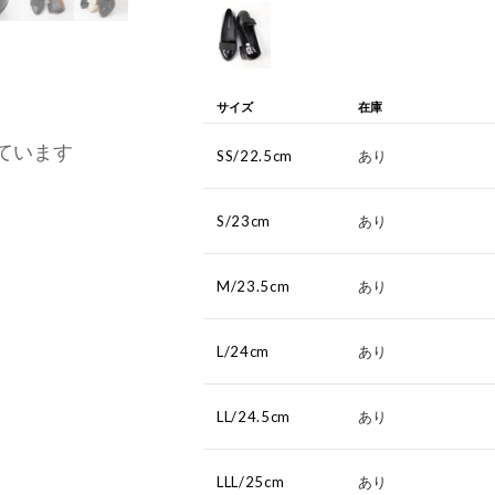
サイズ
在庫
ています
SS/22.5cm
あり
S/23cm
あり
M/23.5cm
あり
L/24cm
あり
LL/24.5cm
あり
LLL/25cm
あり