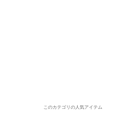
このカテゴリの人気アイテム