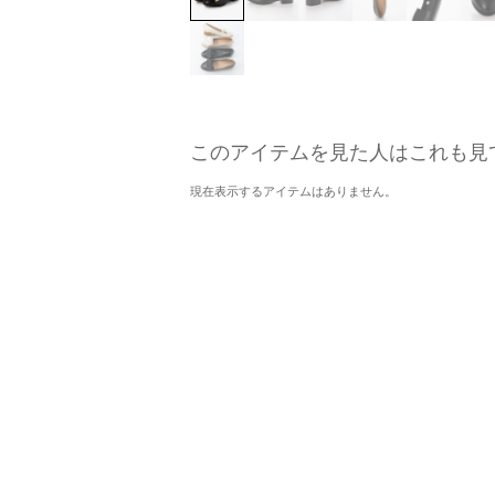
このアイテムを見た人はこれも見
現在表示するアイテムはありません。