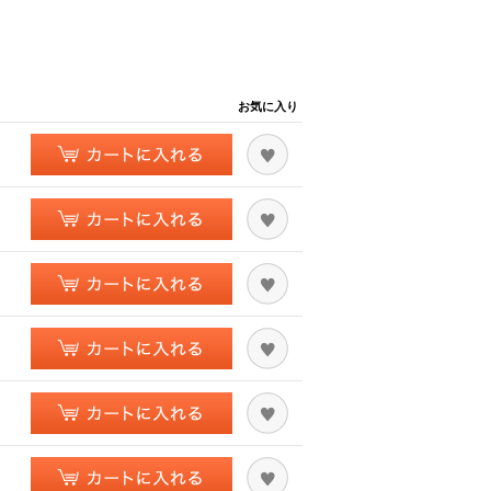
お気に入り