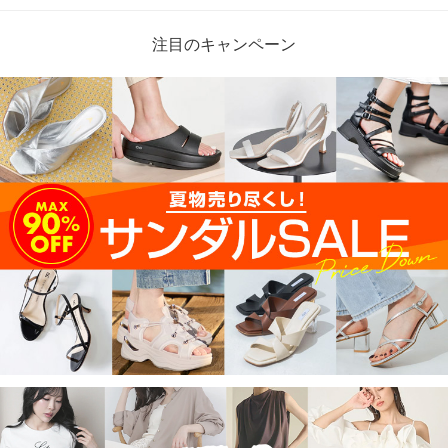
注目のキャンペーン